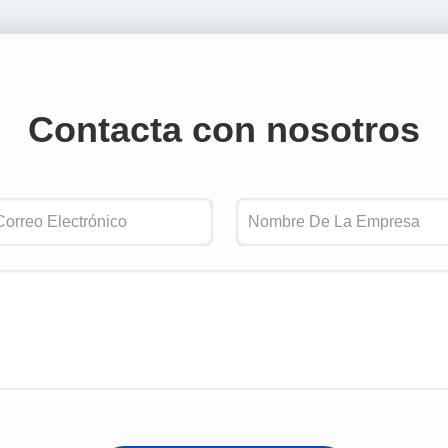
Contacta con nosotros