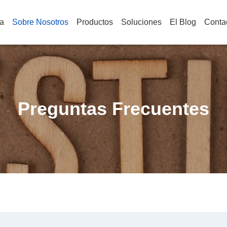
a
Sobre Nosotros
Productos
Soluciones
El Blog
Conta
Preguntas Frecuentes