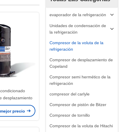
evaporador de la refrigeración
Unidades de condensación de
la refrigeración
Compresor de la voluta de la
refrigeración
Compresor de desplazamiento de
Copeland
Compresor semi hermético de la
refrigeración
compresor del carlyle
e desplazamiento
Compresor de pistón de Bitzer
 mejor precio
Compresor de tornillo
Compresor de la voluta de Hitachi