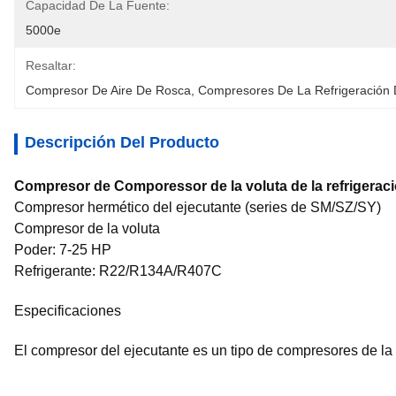
Capacidad De La Fuente:
5000e
Resaltar:
Compresor De Aire De Rosca
, 
Compresores De La Refrigeración 
Descripción Del Producto
Compresor de Comporessor de la voluta de la refrigera
Compresor hermético del ejecutante (series de SM/SZ/SY)
Compresor de la voluta
Poder: 7-25 HP
Refrigerante: R22/R134A/R407C
Especificaciones
El compresor del ejecutante es un tipo de compresores de la 