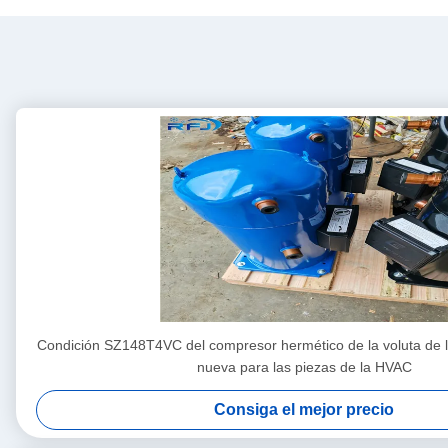
Condición SZ148T4VC del compresor hermético de la voluta de la
nueva para las piezas de la HVAC
Consiga el mejor precio