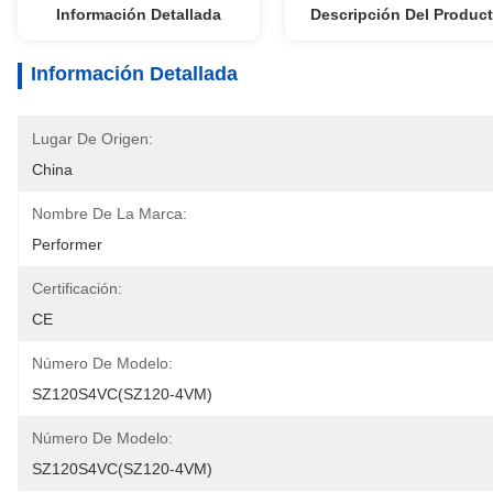
Información Detallada
Descripción Del Produc
Información Detallada
Lugar De Origen:
China
Nombre De La Marca:
Performer
Certificación:
CE
Número De Modelo:
SZ120S4VC(SZ120-4VM)
Número De Modelo:
SZ120S4VC(SZ120-4VM)