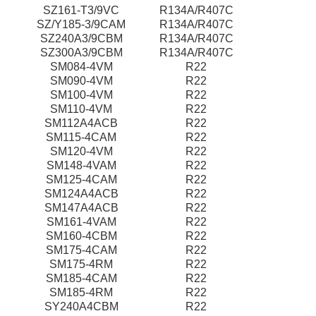
SZ161-T3/9VC
R134A/R407C
SZ/Y185-3/9CAM
R134A/R407C
SZ240A3/9CBM
R134A/R407C
SZ300A3/9CBM
R134A/R407C
SM084-4VM
R22
SM090-4VM
R22
SM100-4VM
R22
SM110-4VM
R22
SM112A4ACB
R22
SM115-4CAM
R22
SM120-4VM
R22
SM148-4VAM
R22
SM125-4CAM
R22
SM124A4ACB
R22
SM147A4ACB
R22
SM161-4VAM
R22
SM160-4CBM
R22
SM175-4CAM
R22
SM175-4RM
R22
SM185-4CAM
R22
SM185-4RM
R22
SY240A4CBM
R22