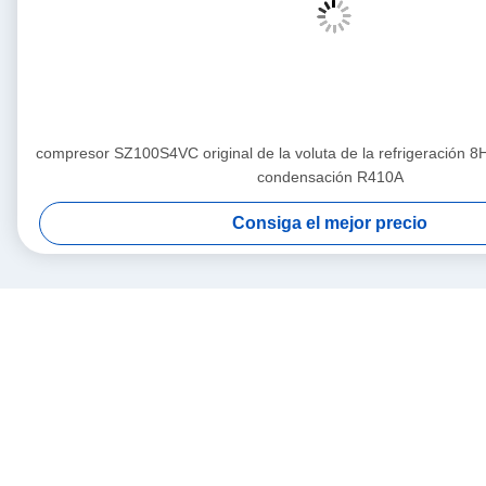
compresor SZ100S4VC original de la voluta de la refrigeración 8
condensación R410A
Consiga el mejor precio