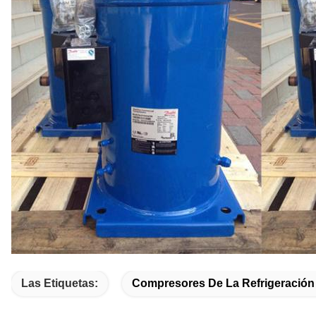
Las Etiquetas:
Compresores De La Refrigeración