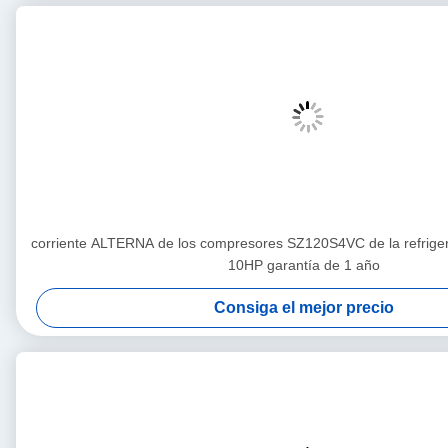
corriente ALTERNA de los compresores SZ120S4VC de la refriger
10HP garantía de 1 año
Consiga el mejor precio