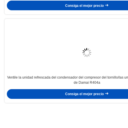
Consiga el mejor precio
Ventile la unidad refrescada del condensador del compresor del tornillo/las
de Damai R404a
Consiga el mejor precio