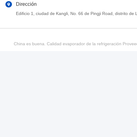
Dirección
Edificio 1, ciudad de Kangli, No. 66 de Pingji Road, distrit
China es buena. Calidad evaporador de la refrigeración Provee