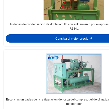
Unidades de condensación de doble tornillo con enfriamiento por evaporaci
R134a
Consiga el mejor precio
Escoja las unidades de la refrigeración de rosca del compresor/el de climati
refrigerador