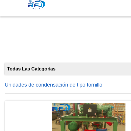
Unidades
Todas Las Categorías
Unidades de condensación de tipo tornillo