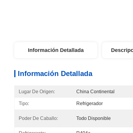
Información Detallada
Descripc
Información Detallada
Lugar De Origen:
China Continental
Tipo:
Refrigerador
Poder De Caballo:
Todo Disponible