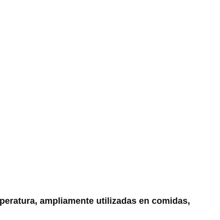
mperatura, ampliamente utilizadas en comidas,