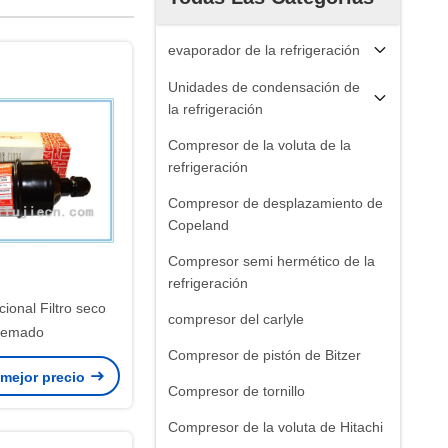
evaporador de la refrigeración
Unidades de condensación de
la refrigeración
Compresor de la voluta de la
refrigeración
Compresor de desplazamiento de
Copeland
Compresor semi hermético de la
refrigeración
cional Filtro seco
compresor del carlyle
uemado
Compresor de pistón de Bitzer
 mejor precio
Compresor de tornillo
Compresor de la voluta de Hitachi