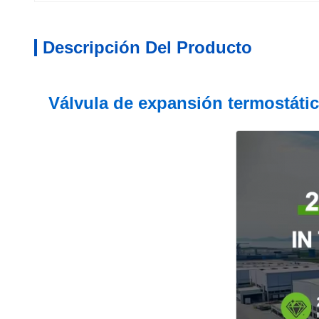
Descripción Del Producto
Válvula de expansión termostáti