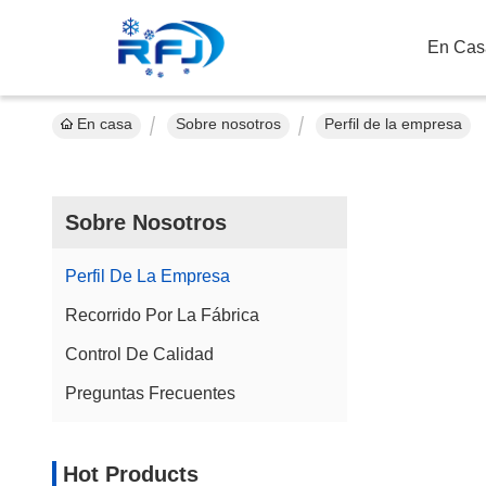
En Cas
En casa
Sobre nosotros
Perfil de la empresa
Sobre Nosotros
Perfil De La Empresa
Recorrido Por La Fábrica
Control De Calidad
Preguntas Frecuentes
Hot Products