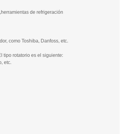
,herramientas de refrigeración
dor, como Toshiba, Danfoss, etc.
tipo rotatorio es el siguiente:
, etc.