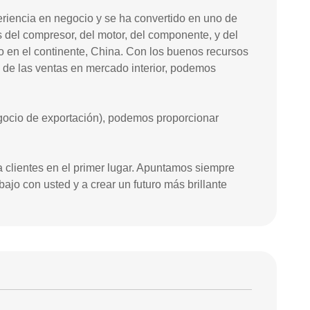
iencia en negocio y se ha convertido en uno de
del compresor, del motor, del componente, y del
do en el continente, China. Con los buenos recursos
e de las ventas en mercado interior, podemos
ocio de exportación), podemos proporcionar
 clientes en el primer lugar. Apuntamos siempre
bajo con usted y a crear un futuro más brillante