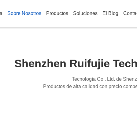
a
Sobre Nosotros
Productos
Soluciones
El Blog
Conta
Shenzhen Ruifujie Tech
Tecnología Co., Ltd. de Shenz
Productos de alta calidad con precio compet