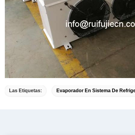
Las Etiquetas:
Evaporador En Sistema De Refrig