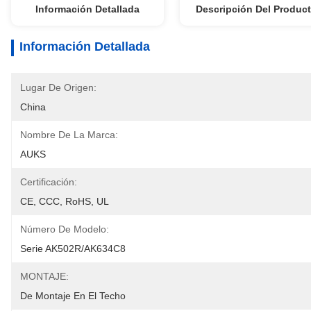
Información Detallada
Descripción Del Produc
Información Detallada
Lugar De Origen:
China
Nombre De La Marca:
AUKS
Certificación:
CE, CCC, RoHS, UL
Número De Modelo:
Serie AK502R/AK634C8
MONTAJE:
De Montaje En El Techo