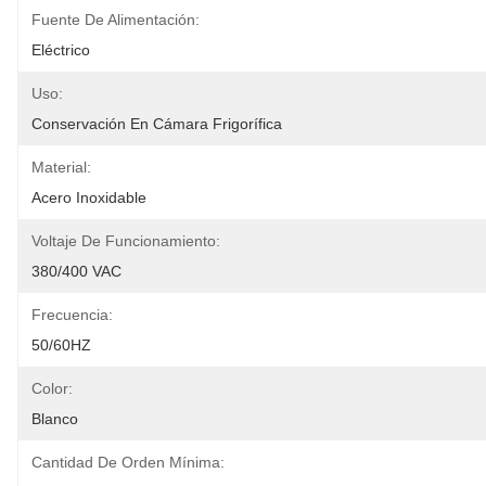
Fuente De Alimentación:
Eléctrico
Uso:
Conservación En Cámara Frigorífica
Material:
Acero Inoxidable
Voltaje De Funcionamiento:
380/400 VAC
Frecuencia:
50/60HZ
Color:
Blanco
Cantidad De Orden Mínima: