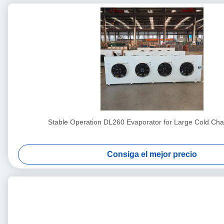
Stable Operation DL260 Evaporator for Large Cold Cha
Consiga el mejor precio