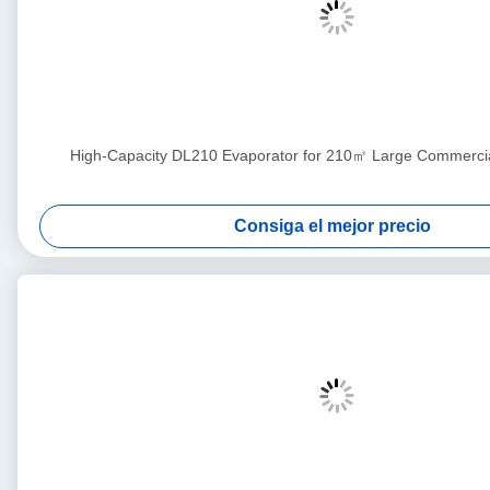
High-Capacity DL210 Evaporator for 210㎡ Large Commercia
Consiga el mejor precio