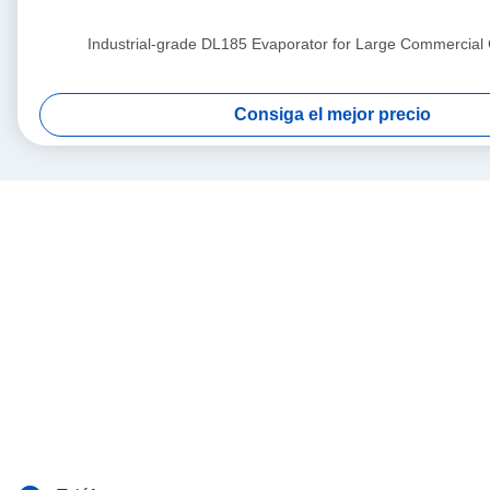
Industrial-grade DL185 Evaporator for Large Commercial
Consiga el mejor precio