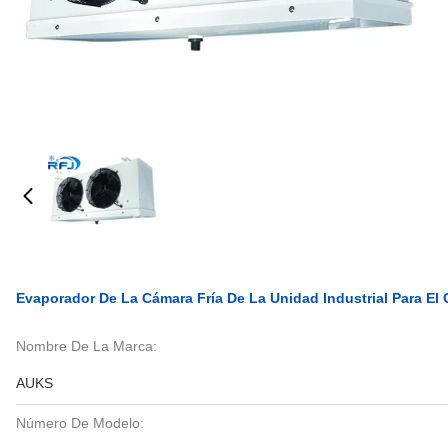
Evaporador De La Cámara Fría De La Unidad Industrial Para El
Nombre De La Marca:
AUKS
Número De Modelo: