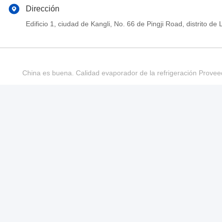
Dirección
Edificio 1, ciudad de Kangli, No. 66 de Pingji Road, distrit
China es buena. Calidad evaporador de la refrigeración Provee