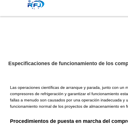
Especificaciones de funcionamiento de los comp
Las operaciones científicas de arranque y parada, junto con un 
compresores de refrigeración y garantizar el funcionamiento estab
fallas a menudo son causados ​​por una operación inadecuada y 
funcionamiento normal de los proyectos de almacenamiento en frío
Procedimientos de puesta en marcha del compre