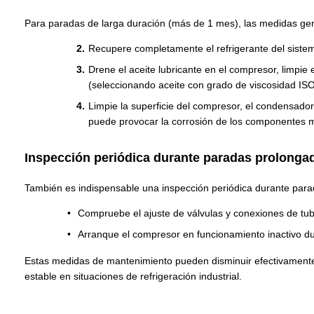
Para paradas de larga duración (más de 1 mes), las medidas gen
Recupere completamente el refrigerante del sistema
Drene el aceite lubricante en el compresor, limpie e
(seleccionando aceite con grado de viscosidad IS
Limpie la superficie del compresor, el condensador
puede provocar la corrosión de los componentes m
Inspección periódica durante paradas prolonga
También es indispensable una inspección periódica durante par
Compruebe el ajuste de válvulas y conexiones de tu
Arranque el compresor en funcionamiento inactivo dur
Estas medidas de mantenimiento pueden disminuir efectivamente l
estable en situaciones de refrigeración industrial.