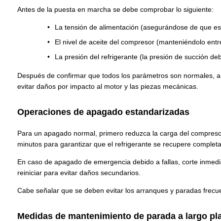
Antes de la puesta en marcha se debe comprobar lo siguiente:
La tensión de alimentación (asegurándose de que esté
El nivel de aceite del compresor (manteniéndolo entre 
La presión del refrigerante (la presión de succión d
Después de confirmar que todos los parámetros son normales, ar
evitar daños por impacto al motor y las piezas mecánicas.
Operaciones de apagado estandarizadas
Para un apagado normal, primero reduzca la carga del compresor 
minutos para garantizar que el refrigerante se recupere comple
En caso de apagado de emergencia debido a fallas, corte inmediat
reiniciar para evitar daños secundarios.
Cabe señalar que se deben evitar los arranques y paradas frecue
Medidas de mantenimiento de parada a largo pl