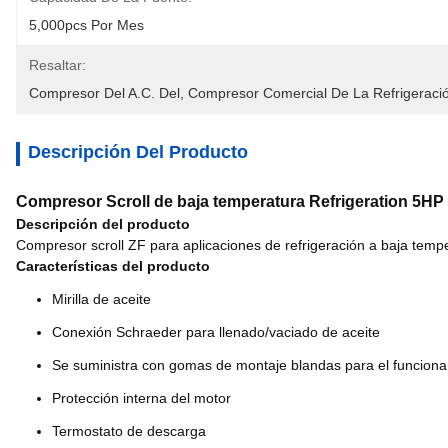
5,000pcs Por Mes
Resaltar:
Compresor Del A.C. Del
, 
Compresor Comercial De La Refrigeraci
Descripción Del Producto
Compresor Scroll de baja temperatura Refrigeration 5H
Descripción del producto
Compresor scroll ZF para aplicaciones de refrigeración a baja temp
Características del producto
Mirilla de aceite
Conexión Schraeder para llenado/vaciado de aceite
Se suministra con gomas de montaje blandas para el funcionam
Protección interna del motor
Termostato de descarga