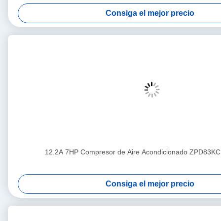
Consiga el mejor precio
12.2A 7HP Compresor de Aire Acondicionado ZPD83K
Consiga el mejor precio