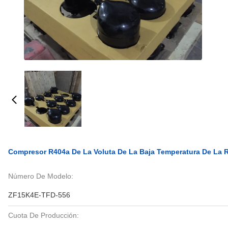
Compresor R404a De La Voluta De La Baja Temperatura De La R
Número De Modelo:
ZF15K4E-TFD-556
Cuota De Producción: