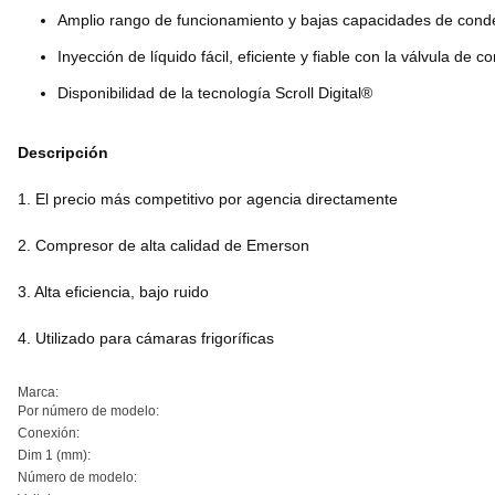
Amplio rango de funcionamiento y bajas capacidades de con
Inyección de líquido fácil, eficiente y fiable con la válvula d
Disponibilidad de la tecnología Scroll Digital®
Descripción
1. El precio más competitivo por agencia directamente
2. Compresor de alta calidad de Emerson
3. Alta eficiencia, bajo ruido
4. Utilizado para cámaras frigoríficas
Marca:
Por número de modelo:
Conexión:
Dim 1 (mm):
Número de modelo: