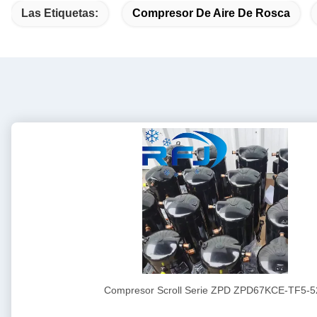
Las Etiquetas:
Compresor De Aire De Rosca
Compresor Scroll Serie ZPD ZPD67KCE-TF5-5