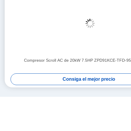
Compresor Scroll AC de 20kW 7.5HP ZPD91KCE-TFD-95
Consiga el mejor precio