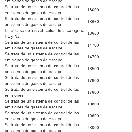
emisiones de gases de escape.
Se trata de un sistema de control de las
13000
emisiones de gases de escape.
Se trata de un sistema de control de las
13660
emisiones de gases de escape.
En el caso de los vehículos de la categoría
13660
N1 y N2
Se trata de un sistema de control de las
14700
emisiones de gases de escape.
Se trata de un sistema de control de las
14700
emisiones de gases de escape.
Se trata de un sistema de control de las
16500
emisiones de gases de escape.
Se trata de un sistema de control de las
17800
emisiones de gases de escape.
Se trata de un sistema de control de las
17800
emisiones.
Se trata de un sistema de control de las
19800
emisiones de gases de escape.
Se trata de un sistema de control de las
19800
emisiones de gases de escape.
Se trata de un sistema de control de las
23000
emisiones de gases de escape.