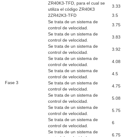
ZR40K3-TFD, para el cual se
3.33
utiliza el código ZR40K3
2ZR42K3-TFD
3.5
Se trata de un sistema de
3.75
control de velocidad.
Se trata de un sistema de
3.83
control de velocidad.
Se trata de un sistema de
3.92
control de velocidad.
Se trata de un sistema de
4.08
control de velocidad.
Se trata de un sistema de
4.5
control de velocidad.
Fase 3
Se trata de un sistema de
4.75
control de velocidad.
Se trata de un sistema de
5.08
control de velocidad.
Se trata de un sistema de
5.75
control de velocidad.
Se trata de un sistema de
6
control de velocidad.
Se trata de un sistema de
6.75