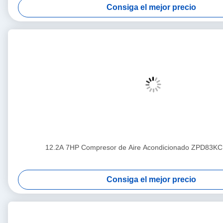
Consiga el mejor precio
12.2A 7HP Compresor de Aire Acondicionado ZPD83K
Consiga el mejor precio