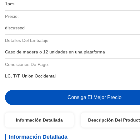
1pcs
Precio:
discussed
Detalles Del Embalaje:
Caso de madera o 12 unidades en una plataforma
Condiciones De Pago:
LC, T/T, Unión Occidental
Consiga El Mejor Precio
Información Detallada
Descripción Del Produc
Información Detallada