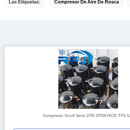
Las Etiquetas:
Compresor De Aire De Rosca
Compresor Scroll Serie ZPD ZPD67KCE-TF5-5