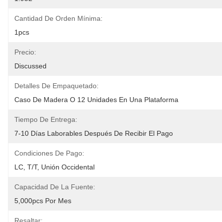
Cantidad De Orden Mínima:
1pcs
Precio:
Discussed
Detalles De Empaquetado:
Caso De Madera O 12 Unidades En Una Plataforma
Tiempo De Entrega:
7-10 Días Laborables Después De Recibir El Pago
Condiciones De Pago:
LC, T/T, Unión Occidental
Capacidad De La Fuente:
5,000pcs Por Mes
Resaltar: