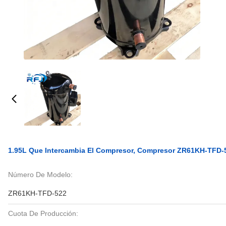
1.95L Que Intercambia El Compresor, Compresor ZR61KH-TFD-5
Número De Modelo:
ZR61KH-TFD-522
Cuota De Producción: