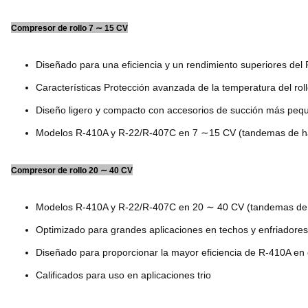
Compresor de rollo 7 ∼ 15 CV
Diseñado para una eficiencia y un rendimiento superiores del
Características Protección avanzada de la temperatura del rol
Diseño ligero y compacto con accesorios de succión más pequ
Modelos R-410A y R-22/R-407C en 7 ∼15 CV (tandemas de h
Compresor de rollo 20 ∼ 40 CV
Modelos R-410A y R-22/R-407C en 20 ∼ 40 CV (tandemas de
Optimizado para grandes aplicaciones en techos y enfriadores
Diseñado para proporcionar la mayor eficiencia de R-410A en
Calificados para uso en aplicaciones trio