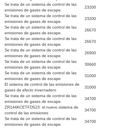
Se trata de un sistema de control de las
23200
emisiones de gases de escape.
Se trata de un sistema de control de las
23200
emisiones de gases de escape.
Se trata de un sistema de control de las
26670
emisiones de gases de escape.
Se trata de un sistema de control de las
26670
emisiones de gases de escape.
Se trata de un sistema de control de las
26900
emisiones de gases de escape.
Se trata de un sistema de control de las
30660
emisiones de gases de escape.
Se trata de un sistema de control de las
31000
emisiones de gases de escape.
El sistema de control de las emisiones de
31000
gases de efecto invernadero
Se trata de un sistema de control de las
34700
emisiones de gases de escape.
ZR144KCETFD523: el nuevo sistema de
34700
control de las emisiones
Se trata de un sistema de control de las
34700
emisiones de gases de escape.