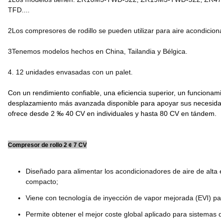
TFD....
2Los compresores de rodillo se pueden utilizar para aire acondiciona
3Tenemos modelos hechos en China, Tailandia y Bélgica.
4. 12 unidades envasadas con un palet.
Con un rendimiento confiable, una eficiencia superior, un funciona
desplazamiento más avanzada disponible para apoyar sus necesidad
ofrece desde 2 ‰ 40 CV en individuales y hasta 80 CV en tándem.
Compresor de rollo 2 ¢ 7 CV
Diseñado para alimentar los acondicionadores de aire de alta 
compacto;
Viene con tecnología de inyección de vapor mejorada (EVI) pa
Permite obtener el mejor coste global aplicado para sistemas de