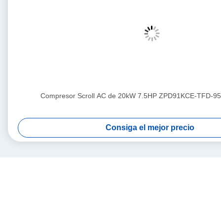
Compresor Scroll AC de 20kW 7.5HP ZPD91KCE-TFD-95
Consiga el mejor precio