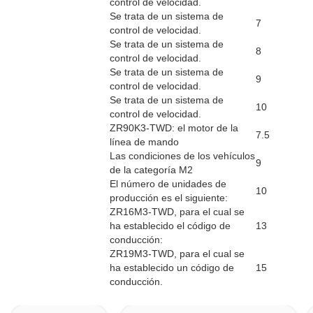
control de velocidad.
Se trata de un sistema de
7
control de velocidad.
Se trata de un sistema de
8
control de velocidad.
Se trata de un sistema de
9
control de velocidad.
Se trata de un sistema de
10
control de velocidad.
ZR90K3-TWD: el motor de la
7.5
línea de mando
Las condiciones de los vehículos
9
de la categoría M2
El número de unidades de
10
producción es el siguiente:
ZR16M3-TWD, para el cual se
ha establecido el código de
13
conducción:
ZR19M3-TWD, para el cual se
ha establecido un código de
15
conducción.