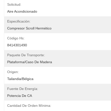
Solicitud:
Aire Acondicionado
Especificación:
Compresor Scroll Hermético
Código Hs:
8414301490
Paquete De Transporte:
Plataforma/caso De Madera
Origen:
Tailandia/Bélgica
Fuente De Energía:
Potencia De CA
Cantidad De Orden Mínima: