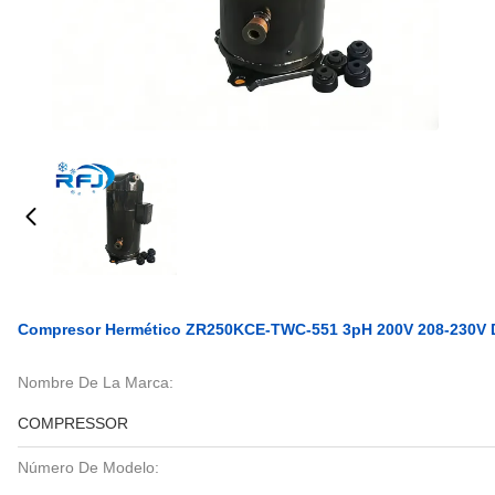
Compresor Hermético ZR250KCE-TWC-551 3pH 200V 208-230V De
Nombre De La Marca:
COMPRESSOR
Número De Modelo: