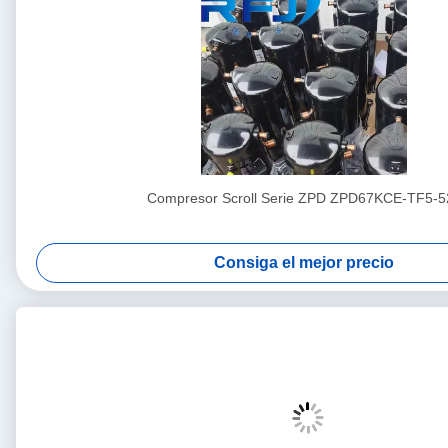
Compresor Scroll Serie ZPD ZPD67KCE-TF5-5
Consiga el mejor precio