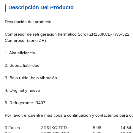
Descripción Del Producto
Descripción del producto
Compresor de refrigeración hermético Scroll ZR250KCE-TW5-522
Compresor (serie ZR):
1. Alta eficiencia
2. Buena fiabilidad
3. Bajo ruido, baja vibración
4. Original y nuevo
5. Refrigerante: R407
Por favor, encuentre más tipos a continuación y contáctenos para 
3 Fases
ZR61KC-TFD
5.08
14.34