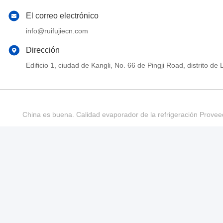
El correo electrónico
info@ruifujiecn.com
Dirección
Edificio 1, ciudad de Kangli, No. 66 de Pingji Road, distrit
China es buena. Calidad evaporador de la refrigeración Provee