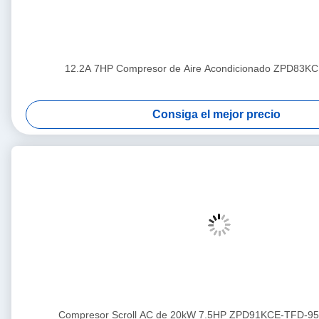
12.2A 7HP Compresor de Aire Acondicionado ZPD83K
Consiga el mejor precio
Compresor Scroll AC de 20kW 7.5HP ZPD91KCE-TFD-95