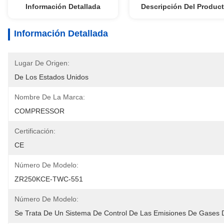
Información Detallada
Descripción Del Produc
Información Detallada
Lugar De Origen:
De Los Estados Unidos
Nombre De La Marca:
COMPRESSOR
Certificación:
CE
Número De Modelo:
ZR250KCE-TWC-551
Número De Modelo:
Se Trata De Un Sistema De Control De Las Emisiones De Gases 