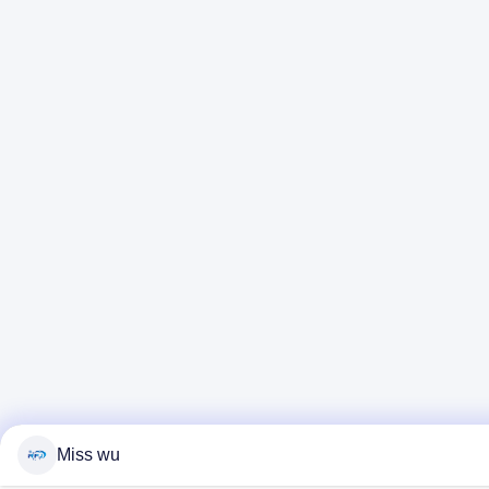
Miss wu