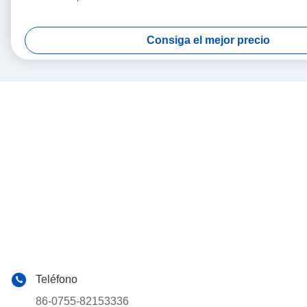
Consiga el mejor precio
Teléfono
86-0755-82153336