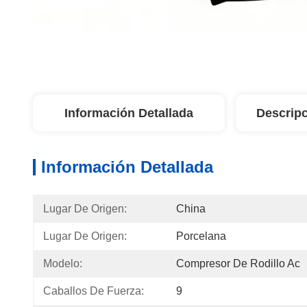
Información Detallada
Descripc
Información Detallada
Lugar De Origen:
China
Lugar De Origen:
Porcelana
Modelo:
Compresor De Rodillo Ac
Caballos De Fuerza:
9