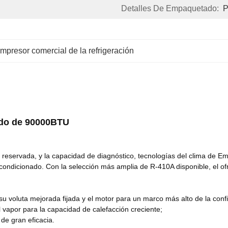
Detalles De Empaquetado:
P
mpresor comercial de la refrigeración
ado de 90000BTU
ón reservada, y la capacidad de diagnóstico, tecnologías del clima de 
ondicionado. Con la selección más amplia de R-410A disponible, el ofr
su voluta mejorada fijada y el motor para un marco más alto de la conf
 vapor para la capacidad de calefacción creciente;
 de gran eficacia.