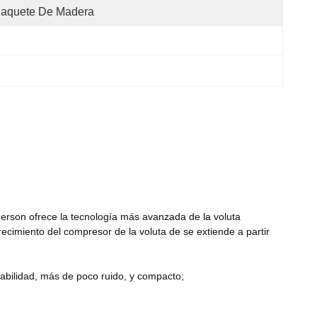
aquete De Madera
Emerson ofrece la tecnología más avanzada de la voluta
ecimiento del compresor de la voluta de se extiende a partir
iabilidad, más de poco ruido, y compacto;