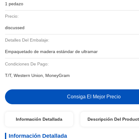
1 pedazo
Precio:
discussed
Detalles Del Embalaje:
Empaquetado de madera estándar de ultramar
Condiciones De Pago:
T/T, Western Union, MoneyGram
Consiga El Mejor Precio
Información Detallada
Descripción Del Produc
Información Detallada