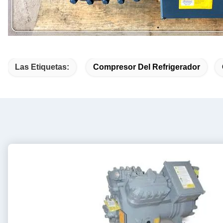
Las Etiquetas:
Compresor Del Refrigerador