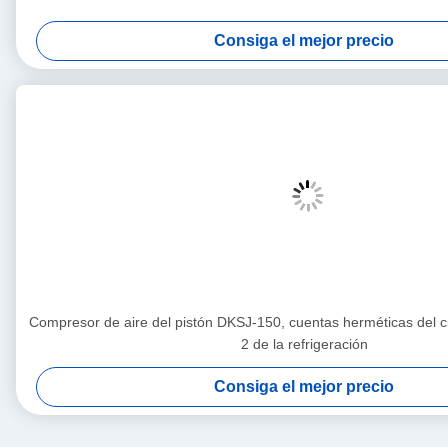
Consiga el mejor precio
Compresor de aire del pistón DKSJ-150, cuentas herméticas del c
2 de la refrigeración
Consiga el mejor precio