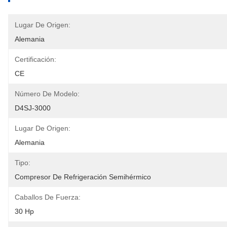
Lugar De Origen:
Alemania
Certificación:
CE
Número De Modelo:
D4SJ-3000
Lugar De Origen:
Alemania
Tipo:
Compresor De Refrigeración Semihérmico
Caballos De Fuerza:
30 Hp