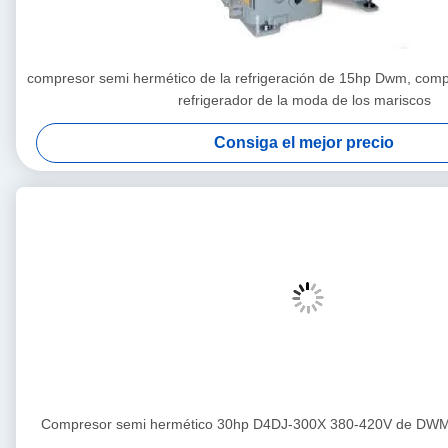
compresor semi hermético de la refrigeración de 15hp Dwm, com
refrigerador de la moda de los mariscos
Consiga el mejor precio