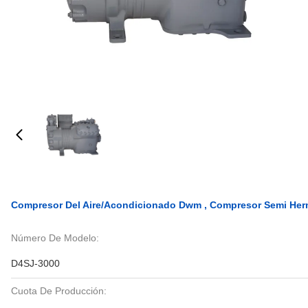
Compresor Del Aire/acondicionado Dwm , Compresor Semi Herm
Número De Modelo:
D4SJ-3000
Cuota De Producción: