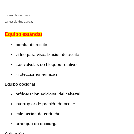
Línea de succión:
Línea de descarga:
Equipo estándar
bomba de aceite
vidrio para visualización de aceite
Las válvulas de bloqueo rotativo
Protecciones térmicas
Equipo opcional
refrigeración adicional del cabezal
interruptor de presión de aceite
calefacción de cartucho
arranque de descarga
Aplicación