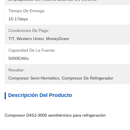
Tiempo De Entrega:
15-17days
Condiciones De Pago:
T/T, Western Union, MoneyGram
Capacidad De La Fuente:
5000E/año
Resaltar:
Compresor Semi Hermético
, 
Compresor De Refrigerador
Descripción Del Producto
Compresor D4SJ-3000 semihérmico para refrigeración