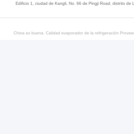
Edificio 1, ciudad de Kangli, No. 66 de Pingji Road, distrit
China es buena. Calidad evaporador de la refrigeración Provee