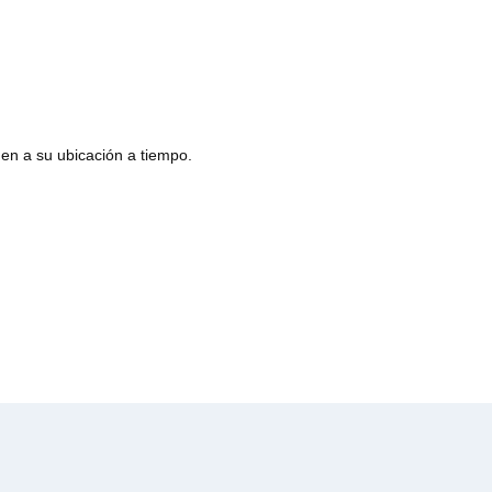
uen a su ubicación a tiempo.