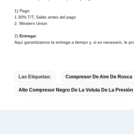
1) Pago:
1.30% T/T, Saldo antes del pago
2. Western Union
2)
Entrega
:
Aquí garantizamos la entrega a tiempo y, si es necesario, le p
Las Etiquetas:
Compresor De Aire De Rosca
Alto Compresor Negro De La Voluta De La Presión