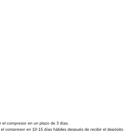
r el compresor en un plazo de 3 días.
el compresor en 10-15 días hábiles después de recibir el depósito.