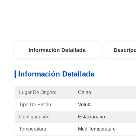
Información Detallada
Descripc
Información Detallada
Lugar De Origen:
China
Tipo De Pistón:
Voluta
Configuración:
Estacionario
Temperatura:
Med Temperature