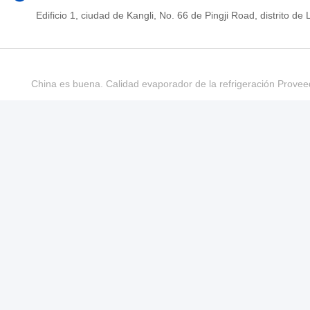
Edificio 1, ciudad de Kangli, No. 66 de Pingji Road, distrit
China es buena. Calidad evaporador de la refrigeración Provee