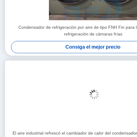
Condensador de refrigeración por aire de tipo FNH Fin para la
refrigeración de cámaras frías
Consiga el mejor precio
El aire industrial refrescó el cambiador de calor del condensador