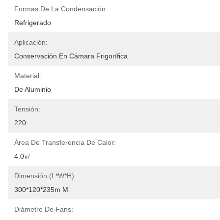
Formas De La Condensación:
Refrigerado
Aplicación:
Conservación En Cámara Frigorífica
Material:
De Aluminio
Tensión:
220
Área De Transferencia De Calor:
4.0㎡
Dimensión (L*W*H):
300*120*235m M
Diámetro De Fans: