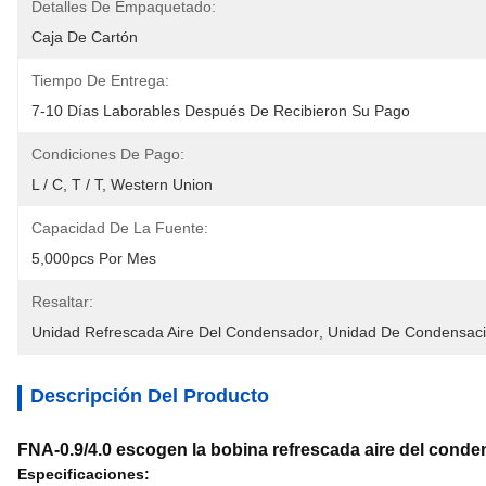
Detalles De Empaquetado:
Caja De Cartón
Tiempo De Entrega:
7-10 Días Laborables Después De Recibieron Su Pago
Condiciones De Pago:
L / C, T / T, Western Union
Capacidad De La Fuente:
5,000pcs Por Mes
Resaltar:
Unidad Refrescada Aire Del Condensador
, 
Unidad De Condensaci
Descripción Del Producto
FNA-0.9/4.0 escogen la bobina refrescada aire del conde
Especificaciones: