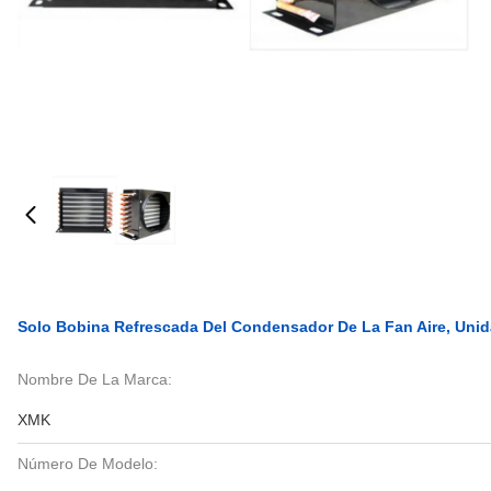
Solo Bobina Refrescada Del Condensador De La Fan Aire, Uni
Nombre De La Marca:
XMK
Número De Modelo: