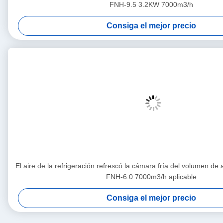
FNH-9.5 3.2KW 7000m3/h
Consiga el mejor precio
El aire de la refrigeración refrescó la cámara fría del volumen de
FNH-6.0 7000m3/h aplicable
Consiga el mejor precio