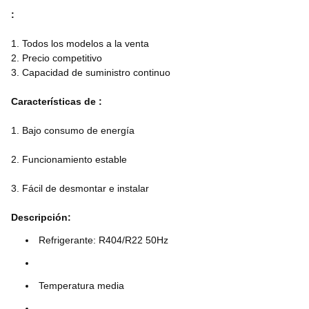
:
1. Todos los modelos a la venta
2. Precio competitivo
3. Capacidad de suministro continuo
Características de :
1. Bajo consumo de energía
2. Funcionamiento estable
3. Fácil de desmontar e instalar
Descripción:
Refrigerante: R404/R22 50Hz
Temperatura media