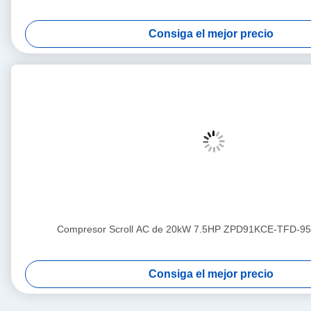
Consiga el mejor precio
Compresor Scroll AC de 20kW 7.5HP ZPD91KCE-TFD-95
Consiga el mejor precio