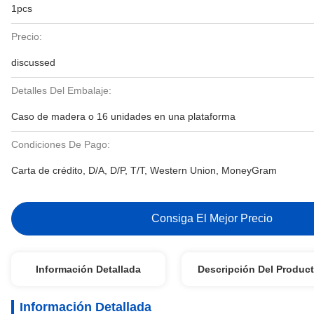
1pcs
Precio:
discussed
Detalles Del Embalaje:
Caso de madera o 16 unidades en una plataforma
Condiciones De Pago:
Carta de crédito, D/A, D/P, T/T, Western Union, MoneyGram
Consiga El Mejor Precio
Información Detallada
Descripción Del Produc
Información Detallada