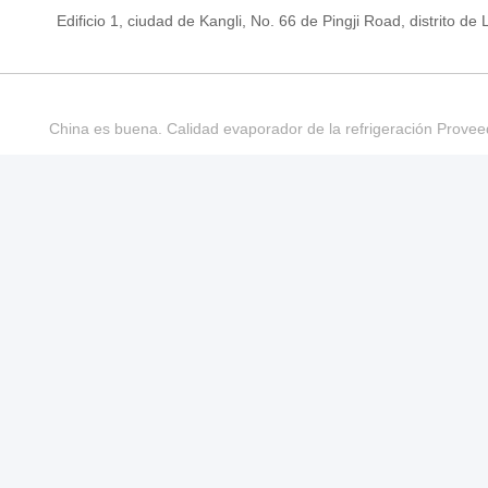
Edificio 1, ciudad de Kangli, No. 66 de Pingji Road, distrit
China es buena. Calidad evaporador de la refrigeración Provee