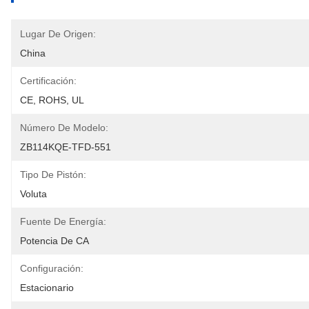
Lugar De Origen:
China
Certificación:
CE, ROHS, UL
Número De Modelo:
ZB114KQE-TFD-551
Tipo De Pistón:
Voluta
Fuente De Energía:
Potencia De CA
Configuración:
Estacionario