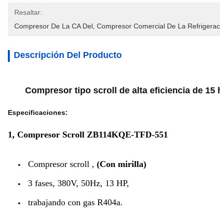
Resaltar:
Compresor De La CA Del
, 
Compresor Comercial De La Refrigerac
Descripción Del Producto
Compresor tipo scroll de alta eficiencia de 15 h
Especificaciones:
1, Compresor Scroll ZB114KQE-TFD-551
Compresor scroll ,
(Con mirilla)
3 fases, 380V, 50Hz, 13 HP,
trabajando con gas R404a.