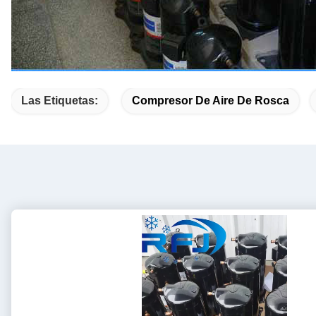
Las Etiquetas:
Compresor De Aire De Rosca