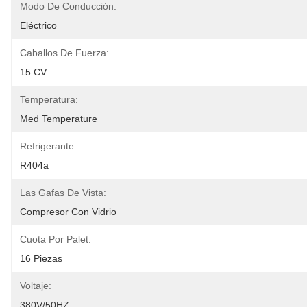
Modo De Conducción:
Eléctrico
Caballos De Fuerza:
15 CV
Temperatura:
Med Temperature
Refrigerante:
R404a
Las Gafas De Vista:
Compresor Con Vidrio
Cuota Por Palet:
16 Piezas
Voltaje:
380V/50HZ