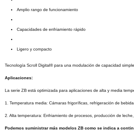
Amplio rango de funcionamiento
Capacidades de enfriamiento rápido
Ligero y compacto
Tecnología Scroll Digital® para una modulación de capacidad simple
Aplicaciones:
La serie ZB está optimizada para aplicaciones de alta y media tempe
1. Temperatura media: Cámaras frigoríficas, refrigeración de bebidas
2. Alta temperatura: Enfriamiento de procesos, producción de leche
Podemos suministrar más modelos ZB como se indica a conti