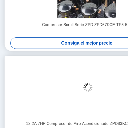
Compresor Scroll Serie ZPD ZPD67KCE-TF5-5
Consiga el mejor precio
12.2A 7HP Compresor de Aire Acondicionado ZPD83K