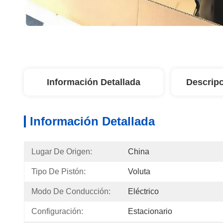
Información Detallada
Descripc
Información Detallada
Lugar De Origen:
China
Tipo De Pistón:
Voluta
Modo De Conducción:
Eléctrico
Configuración:
Estacionario