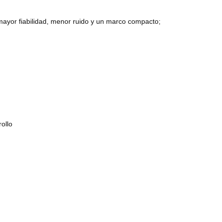
 mayor fiabilidad, menor ruido y un marco compacto;
ollo