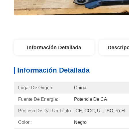
Información Detallada
Descripc
Información Detallada
Lugar De Origen:
China
Fuente De Energía:
Potencia De CA
Proceso De Dar Un Título::
CE, CCC, UL, ISO, RoH
Color::
Negro