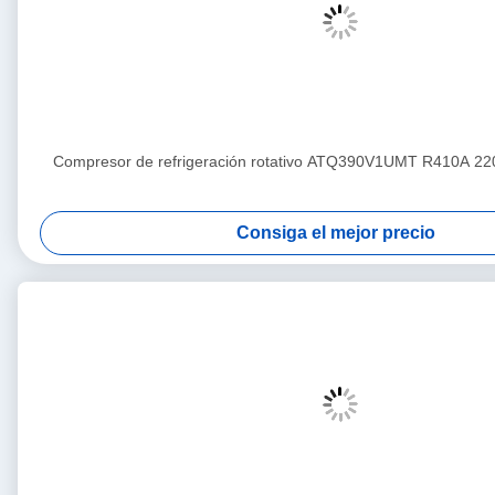
Compresor de refrigeración rotativo ATQ390V1UMT R410A 2
Consiga el mejor precio