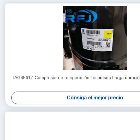
TAG4561Z Compresor de refrigeración Tecumseh Larga duración
Consiga el mejor precio