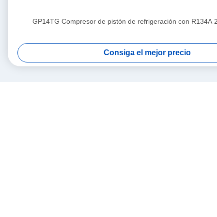
GP14TG Compresor de pistón de refrigeración con R134A
Consiga el mejor precio