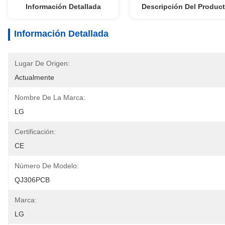
Información Detallada
Descripción Del Produc
Información Detallada
Lugar De Origen:
Actualmente
Nombre De La Marca:
LG
Certificación:
CE
Número De Modelo:
QJ306PCB
Marca:
LG