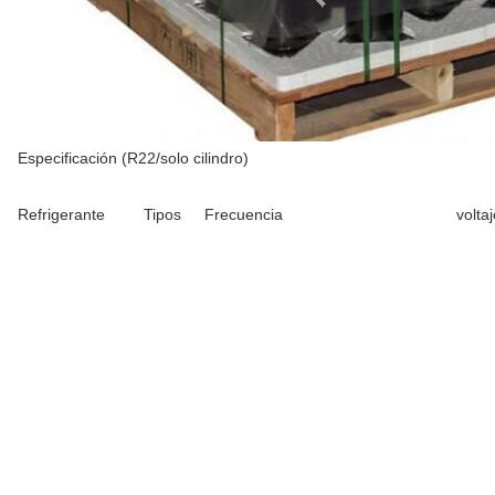
Especificación (R22/solo cilindro)
Refrigerante
Tipos
Frecuencia
volta