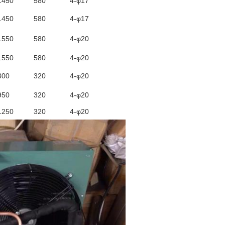
1450
580
4-φ17
1450
580
4-φ17
1550
580
4-φ20
1550
580
4-φ20
800
320
4-φ20
950
320
4-φ20
1250
320
4-φ20