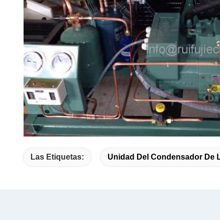
Las Etiquetas:
Unidad Del Condensador De 