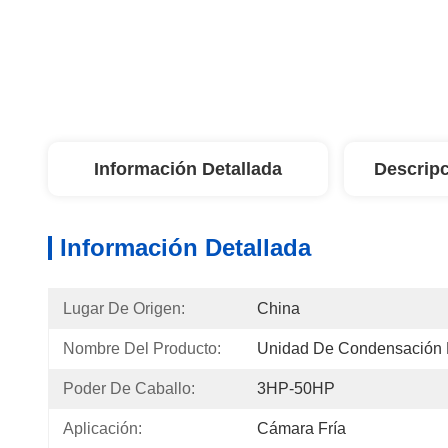
Información Detallada
Descripc
Información Detallada
Lugar De Origen:
China
Nombre Del Producto:
Unidad De Condensación
Poder De Caballo:
3HP-50HP
Aplicación:
Cámara Fría