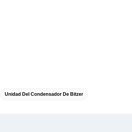
Unidad Del Condensador De Bitzer