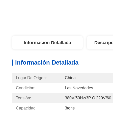
Información Detallada
Descripc
Información Detallada
Lugar De Origen:
China
Condición:
Las Novedades
Tensión:
380V/50Hz/3P O 220V/60
Capacidad:
3tons