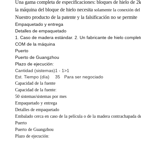
Una gama completa de especificaciones:
bloques de hielo de 2k
la máquina del bloque de hielo necesita
solamente la conexión del
Nuestro producto de la patente y la falsificación no se permite
Empaquetado y entrega
Detalles de empaquetado
1. Caso de madera estándar. 2. Un fabricante de hielo complet
COM de la máquina
Puerto
Puerto de Guangzhou
Plazo de ejecución:
Cantidad (sistemas)
1 - 1
>1
Est. Tiempo (día)
35
Para ser negociado
Capacidad de la fuente
Capacidad de la fuente:
50 sistemas/sistemas por mes
Empaquetado y entrega
Detalles de empaquetado
Embalado cerca en caso de la película o de la madera contrachapada de
Puerto
Puerto de Guangzhou
Plazo de ejecución: