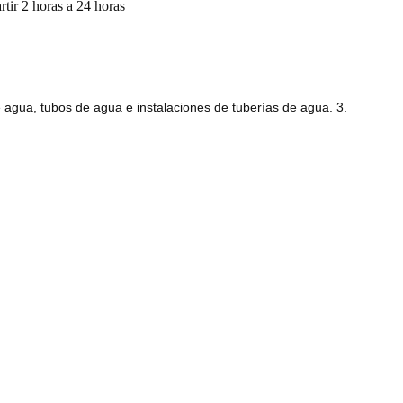
rtir 2 horas a 24 horas
 agua, tubos de agua e instalaciones de tuberías de agua. 3.