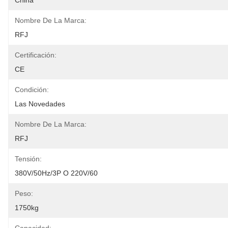
China
Nombre De La Marca:
RFJ
Certificación:
CE
Condición:
Las Novedades
Nombre De La Marca:
RFJ
Tensión:
380V/50Hz/3P O 220V/60
Peso:
1750kg