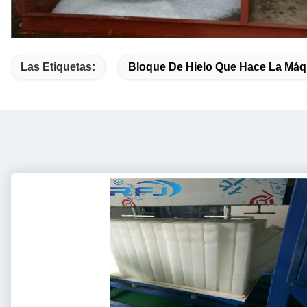
Las Etiquetas:
Bloque De Hielo Que Hace La Máq