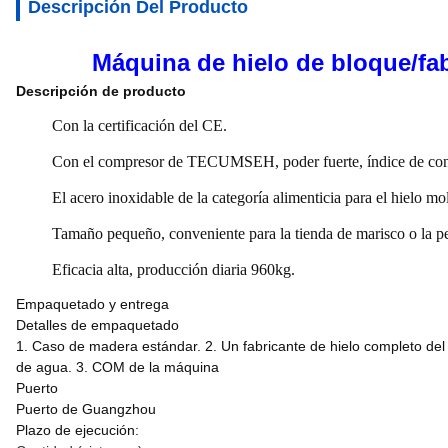
Descripción Del Producto
Máquina de hielo de bloque/fab
Descripción de producto
Con la certificación del CE.
Con el compresor de TECUMSEH, poder fuerte, índice de con
El acero inoxidable de la categoría alimenticia para el hielo m
Tamaño pequeño, conveniente para la tienda de marisco o la p
Eficacia alta, producción diaria 960kg.
Empaquetado y entrega
Detalles de empaquetado
1. Caso de madera estándar. 2. Un fabricante de hielo completo del
de agua. 3. COM de la máquina
Puerto
Puerto de Guangzhou
Plazo de ejecución: