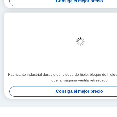
Consiga el mejor precio
Fabricante industrial durable del bloque de hielo, bloque de hiel
que la máquina ventila refrescado
Consiga el mejor precio