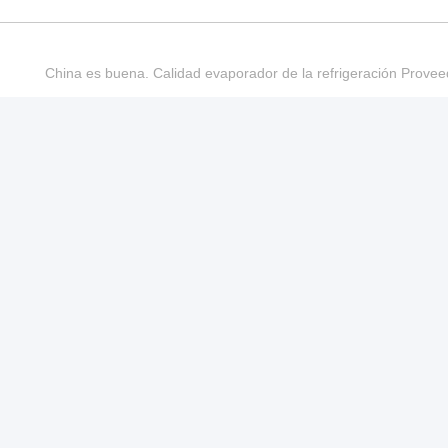
China es buena. Calidad evaporador de la refrigeración Provee