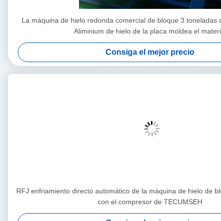
La máquina de hielo redonda comercial de bloque 3 toneladas 
Aliminium de hielo de la placa moldea el materi
Consiga el mejor precio
RFJ enfriamiento directo automático de la máquina de hielo de b
con el compresor de TECUMSEH