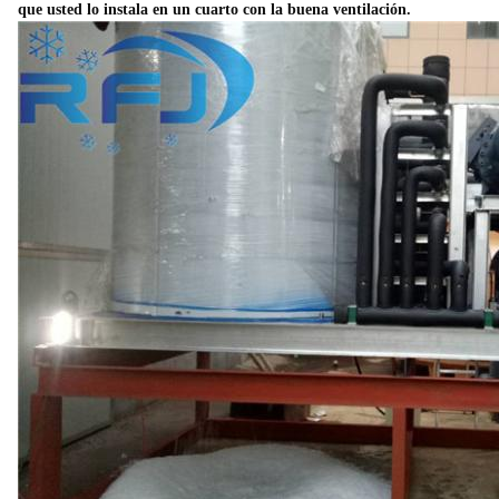
que usted lo instala en un cuarto con la buena ventilación.