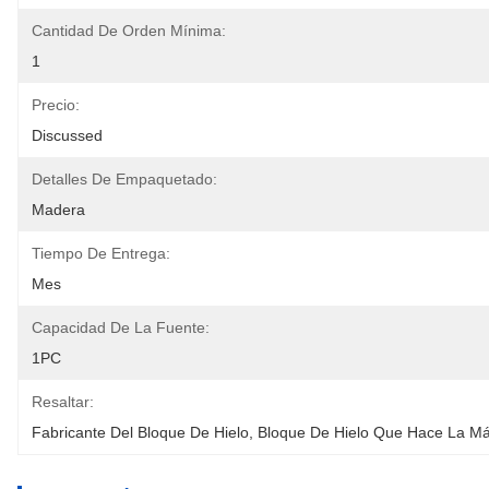
Cantidad De Orden Mínima:
1
Precio:
Discussed
Detalles De Empaquetado:
Madera
Tiempo De Entrega:
Mes
Capacidad De La Fuente:
1PC
Resaltar:
Fabricante Del Bloque De Hielo
, 
Bloque De Hielo Que Hace La M