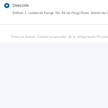
Dirección
Edificio 1, ciudad de Kangli, No. 66 de Pingji Road, distrit
China es buena. Calidad evaporador de la refrigeración Provee