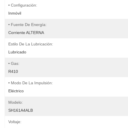
• Configuración:
Inmóvil
• Fuente De Energía:
Corriente ALTERNA
Estilo De La Lubricación:
Lubricado
• Gas:
R410
• Modo De La Impulsión:
Eléctrico
Modelo:
SH161A4ALB
Voltaje: