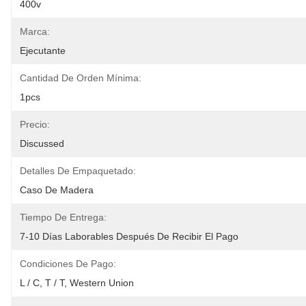
400v
Marca:
Ejecutante
Cantidad De Orden Mínima:
1pcs
Precio:
Discussed
Detalles De Empaquetado:
Caso De Madera
Tiempo De Entrega:
7-10 Días Laborables Después De Recibir El Pago
Condiciones De Pago:
L / C, T / T, Western Union