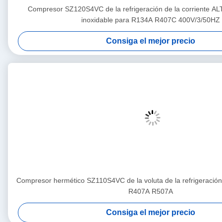
Compresor SZ120S4VC de la refrigeración de la corriente A
inoxidable para R134A R407C 400V/3/50HZ
Consiga el mejor precio
Compresor hermético SZ110S4VC de la voluta de la refrigeraci
R407A R507A
Consiga el mejor precio