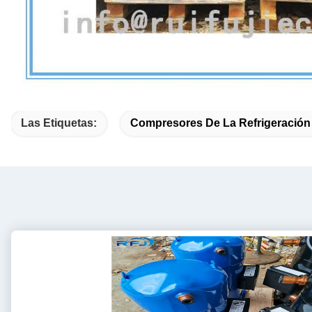
Las Etiquetas:
Compresores De La Refrigeración