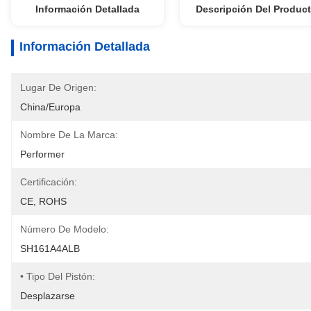
Información Detallada
Descripción Del Produc
Información Detallada
Lugar De Origen:
China/Europa
Nombre De La Marca:
Performer
Certificación:
CE, ROHS
Número De Modelo:
SH161A4ALB
• Tipo Del Pistón:
Desplazarse