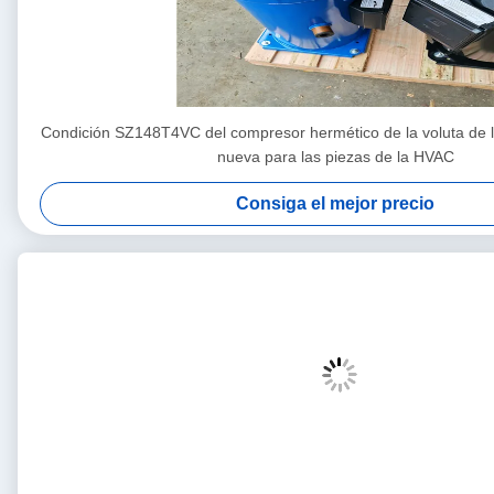
Condición SZ148T4VC del compresor hermético de la voluta de la
nueva para las piezas de la HVAC
Consiga el mejor precio