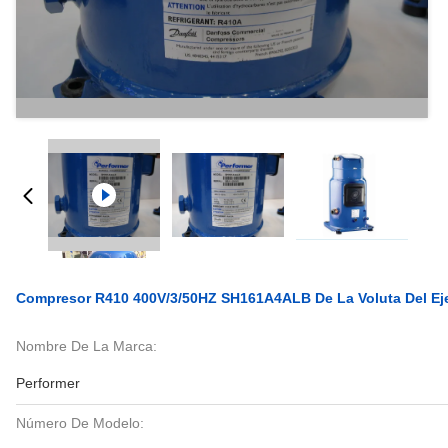
Compresor R410 400V/3/50HZ SH161A4ALB De La Voluta Del Eje
Nombre De La Marca:
Performer
Número De Modelo: