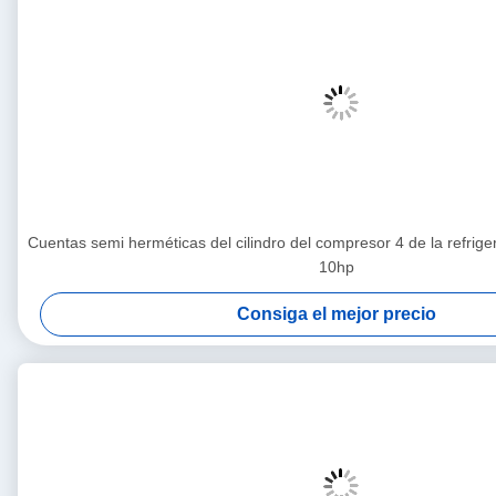
Cuentas semi herméticas del cilindro del compresor 4 de la refri
10hp
Consiga el mejor precio