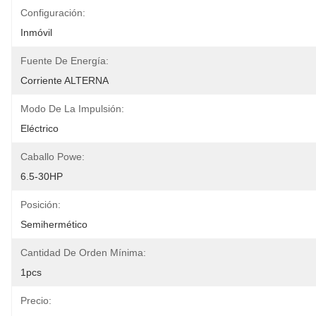
Configuración:
Inmóvil
Fuente De Energía:
Corriente ALTERNA
Modo De La Impulsión:
Eléctrico
Caballo Powe:
6.5-30HP
Posición:
Semihermético
Cantidad De Orden Mínima:
1pcs
Precio: