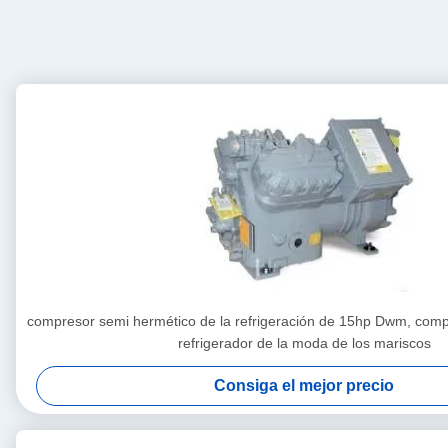
compresor semi hermético de la refrigeración de 15hp Dwm, com
refrigerador de la moda de los mariscos
Consiga el mejor precio