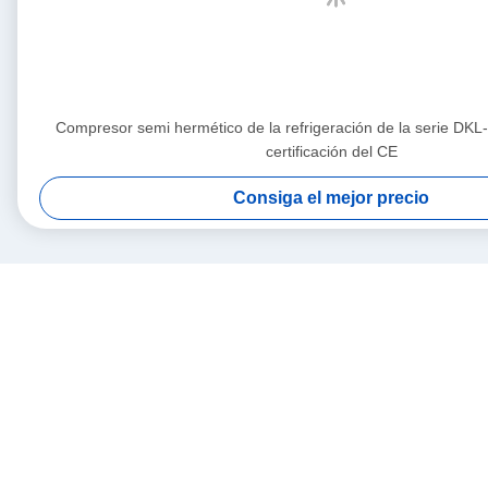
Compresor semi hermético de la refrigeración de la serie DKL
certificación del CE
Consiga el mejor precio