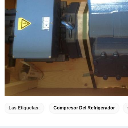
Las Etiquetas:
Compresor Del Refrigerador