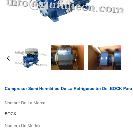
Compresor Semi Hermético De La Refrigeración Del BOCK Para 
Nombre De La Marca:
BOCK
Número De Modelo: