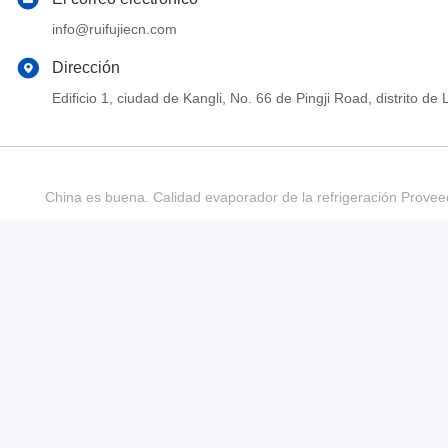
info@ruifujiecn.com
Dirección
Edificio 1, ciudad de Kangli, No. 66 de Pingji Road, distrit
China es buena. Calidad evaporador de la refrigeración Provee