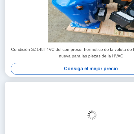
Condición SZ148T4VC del compresor hermético de la voluta de la
nueva para las piezas de la HVAC
Consiga el mejor precio