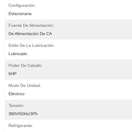
Configuración:
Estacionaria
Fuente De Alimentación:
De Alimentación De CA
Estilo De La Lubricación:
Lubricado
Poder De Caballo:
6HP
Modo De Unidad:
Eléctrico
Tensión:
380V/50Hz/3Ph
Refrigerante: