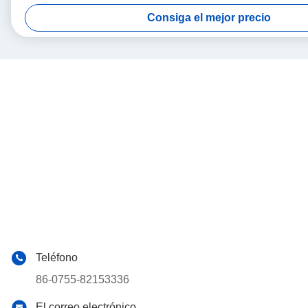
Consiga el mejor precio
Teléfono
86-0755-82153336
El correo electrónico