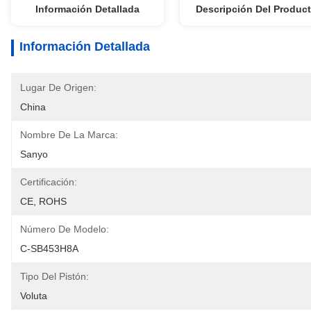
Información Detallada
Descripción Del Produc
Información Detallada
Lugar De Origen:
China
Nombre De La Marca:
Sanyo
Certificación:
CE, ROHS
Número De Modelo:
C-SB453H8A
Tipo Del Pistón:
Voluta