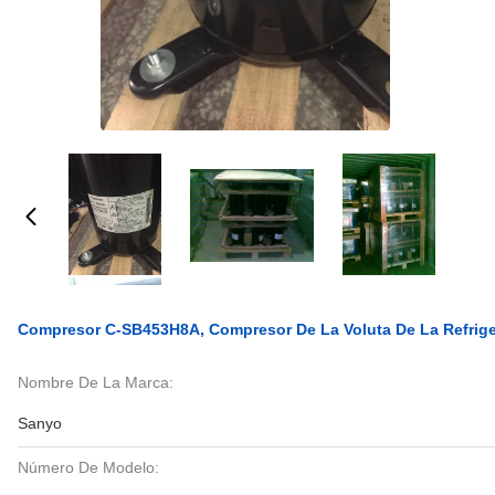
Compresor C-SB453H8A, Compresor De La Voluta De La Refrige
Nombre De La Marca:
Sanyo
Número De Modelo: