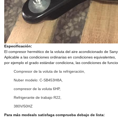
Especificación:
El compresor hermético de la voluta del aire acondicionado de Sany
Aplicable a las condiciones ordinarias en condiciones equivalentes,
por ejemplo el grado estándar condiciona, las condiciones de funci
Compresor de la voluta de la refrigeración,
Nuber modelo: C-SB453H8A,
compresor de la voluta 6HP,
Refrigerante de trabajo R22,
380V/50HZ
Para más modeals satisfaga comprueba debajo de lista: